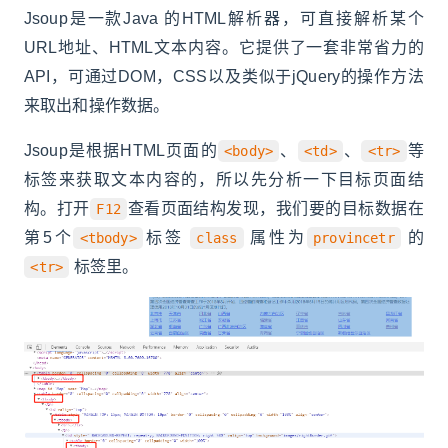
Jsoup是一款Java 的HTML解析器，可直接解析某个
URL地址、HTML文本内容。它提供了一套非常省力的
API，可通过DOM，CSS以及类似于jQuery的操作方法
来取出和操作数据。
Jsoup是根据HTML页面的
、
、
等
<body>
<td>
<tr>
标签来获取文本内容的，所以先分析一下目标页面结
构。打开
查看页面结构发现，我们要的目标数据在
F12
第5个
标签
属性为
的
<tbody>
class
provincetr
标签里。
<tr>