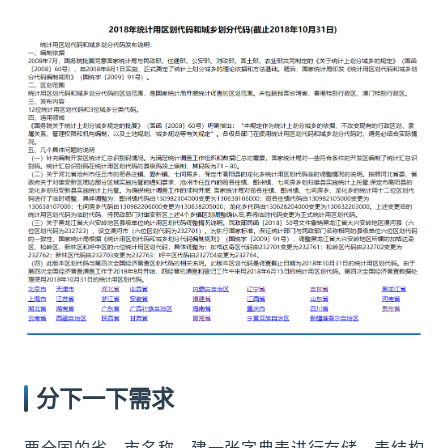
分下一下需求