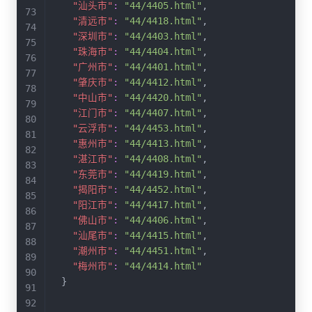
"汕头市"
:
"44/4405.html"
,
"清远市"
:
"44/4418.html"
,
"深圳市"
:
"44/4403.html"
,
"珠海市"
:
"44/4404.html"
,
"广州市"
:
"44/4401.html"
,
"肇庆市"
:
"44/4412.html"
,
"中山市"
:
"44/4420.html"
,
"江门市"
:
"44/4407.html"
,
"云浮市"
:
"44/4453.html"
,
"惠州市"
:
"44/4413.html"
,
"湛江市"
:
"44/4408.html"
,
"东莞市"
:
"44/4419.html"
,
"揭阳市"
:
"44/4452.html"
,
"阳江市"
:
"44/4417.html"
,
"佛山市"
:
"44/4406.html"
,
"汕尾市"
:
"44/4415.html"
,
"潮州市"
:
"44/4451.html"
,
"梅州市"
:
"44/4414.html"
}