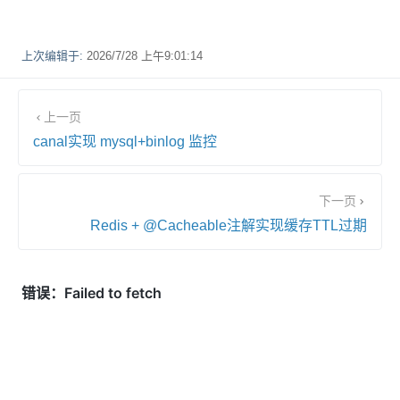
上次编辑于:
2026/7/28 上午9:01:14
上一页
canal实现 mysql+binlog 监控
下一页
Redis + @Cacheable注解实现缓存TTL过期