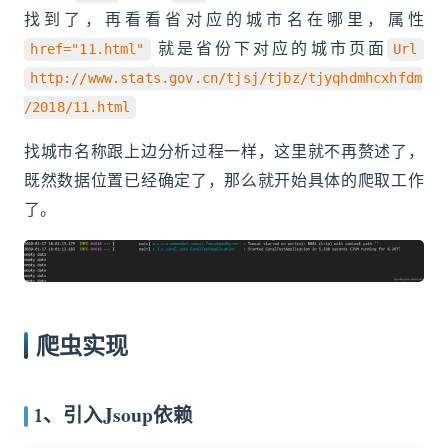
找到了，再看看省对应的城市名在哪里，属性
就是省份下对应的城市页面
href="11.html"
Url
http://www.stats.gov.cn/tjsj/tjbz/tjyqhdmhcxhfdm
/2018/11.html
找城市名称跟上边分析过程一样，这里就不再赘述了，
既然数据位置已经确定了，那么就开始具体的爬取工作
了。
爬虫实现
1、引入Jsoup依赖