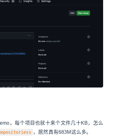
emo，每个项目也就十来个文件几十KB，怎么
，居然真有683M这么多。
Repositoriess