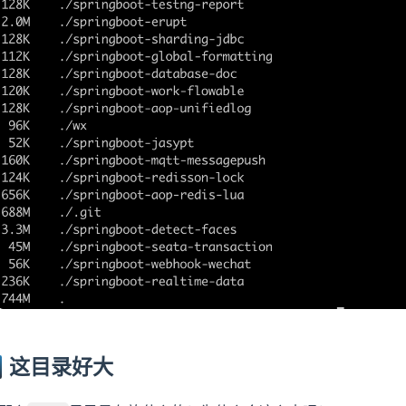
这目录好大