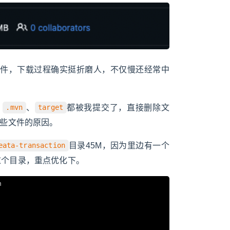
件，下载过程确实挺折磨人，不仅慢还经常中
、
、
都被我提交了，直接删除文
.mvn
target
些文件的原因。
目录45M，因为里边有一个
eata-transaction
这个目录，重点优化下。