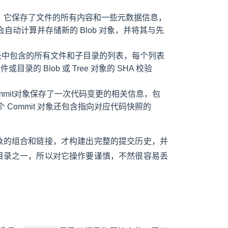
），它保存了文件的所有内容和一些元数据信息，
自动计算并存储新的 Blob 对象，并将其与先
目录中包含的所有文件和子目录的列表，每个列表
 Blob 或 Tree 对象的 SHA 校验
ommit对象保存了一次代码变更的相关信息，包
 Commit 对象还包含指向对应代码快照的
对象的组合和链接，才构建出完整的提交历史，并
的目录之一，所以对它操作要谨慎，不然很容易丢